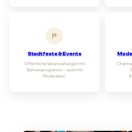
Stadtfeste & Events
Mode
Öffentliche Veranstaltungen mit
Charma
Bühnenprogramm — auch mit
Moderation.
B